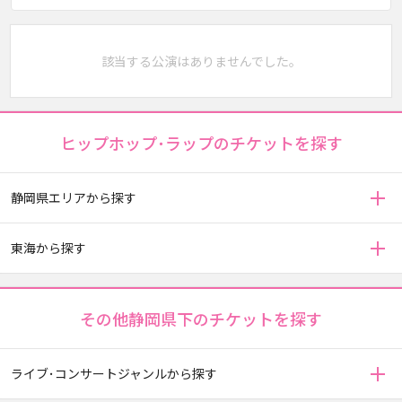
該当する公演はありませんでした。
ヒップホップ･ラップのチケットを探す
静岡県エリアから探す
東海から探す
その他静岡県下のチケットを探す
ライブ･コンサートジャンルから探す