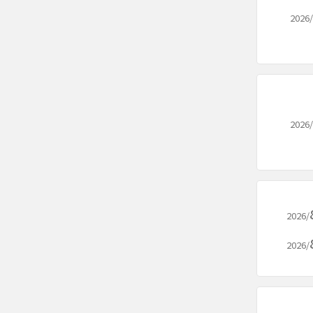
2026/
2026/
2026/
2026/