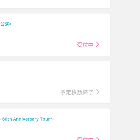
振替公演>
受付中
予定枚数終了
60th Anniversary Tour～
受付中