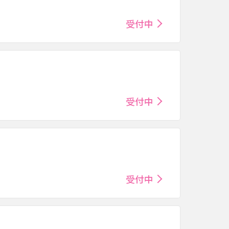
受付中
受付中
受付中