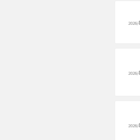
2026/
2026/
2026/