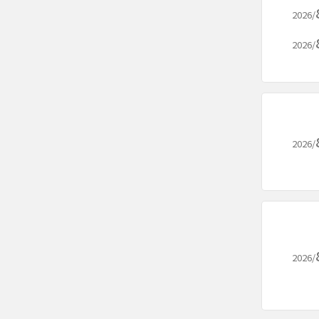
2026/
2026/
2026/
2026/