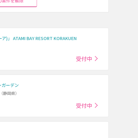
の条件を解除
ATAMI BAY RESORT KORAKUEN
受付中
ーガーデン
（静岡県）
受付中