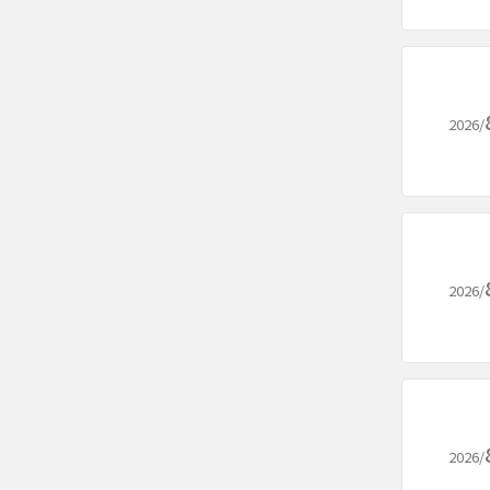
2026/
2026/
2026/