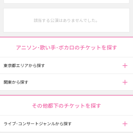
該当する公演はありませんでした。
アニソン･歌い手･ボカロのチケットを探す
東京都エリアから探す
関東から探す
その他都下のチケットを探す
ライブ･コンサートジャンルから探す