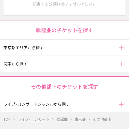
該当する公演はありませんでした。
歌謡曲のチケットを探す
東京都エリアから探す
関東から探す
その他都下のチケットを探す
ライブ･コンサートジャンルから探す
TOP
ライブ･コンサート
歌謡曲
東京都
その他都下