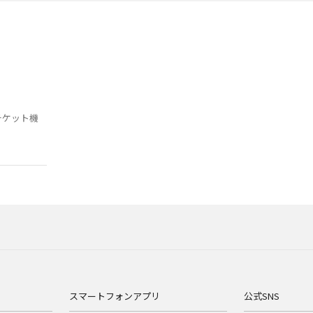
チケット機
スマートフォンアプリ
公式SNS