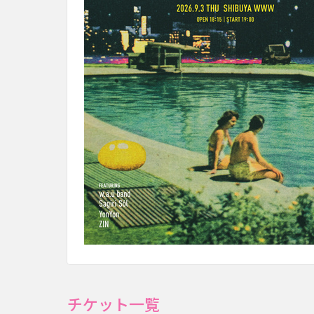
チケット一覧