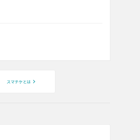
スマチケとは