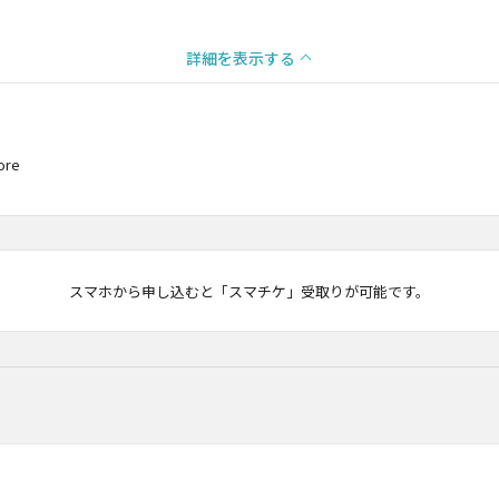
詳細を表示する
more
マチケ
スマホから申し込むと「スマチケ」受取りが可能です。