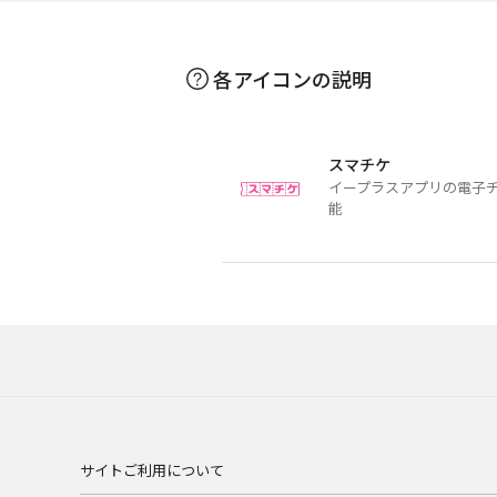
各アイコンの説明
スマチケ
イープラスアプリの電子
能
サイトご利用について