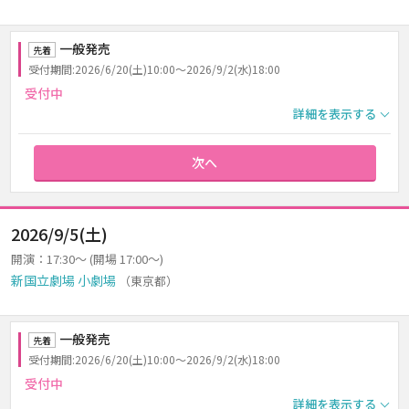
一般発売
先着
受付期間:2026/6/20(土)10:00～2026/9/2(水)18:00
受付中
詳細を表示する
次へ
2026/9/5(土)
開演：17:30～ (開場 17:00～)
新国立劇場 小劇場
（東京都）
一般発売
先着
受付期間:2026/6/20(土)10:00～2026/9/2(水)18:00
受付中
詳細を表示する