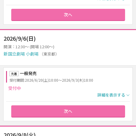
次へ
2026/9/6(日)
開演：12:30～ (開場 12:00～)
新国立劇場 小劇場
（東京都）
一般発売
先着
受付期間:2026/6/20(土)10:00～2026/9/3(木)18:00
受付中
詳細を表示する
次へ
2026/9/8(火)