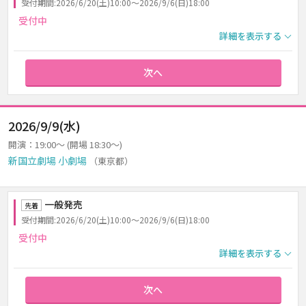
受付期間:2026/6/20(土)10:00～2026/9/6(日)18:00
受付中
詳細を表示する
次へ
2026/9/9(水)
開演：19:00～ (開場 18:30～)
新国立劇場 小劇場
（東京都）
一般発売
先着
受付期間:2026/6/20(土)10:00～2026/9/6(日)18:00
受付中
詳細を表示する
次へ