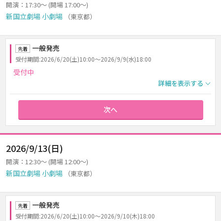
開演：17:30～ (開場 17:00～)
新国立劇場 小劇場
（東京都）
一般発売
先着
受付期間:2026/6/20(土)10:00～2026/9/9(水)18:00
受付中
詳細を表示する
次へ
2026/9/13(日)
開演：12:30～ (開場 12:00～)
新国立劇場 小劇場
（東京都）
一般発売
先着
受付期間:2026/6/20(土)10:00～2026/9/10(木)18:00