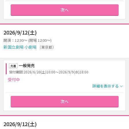
次へ
2026/9/12(土)
開演：12:30～ (開場 12:00～)
新国立劇場 小劇場
（東京都）
一般発売
先着
受付期間:2026/6/20(土)10:00～2026/9/9(水)18:00
受付中
詳細を表示する
次へ
2026/9/12(土)