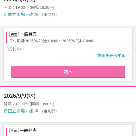
開演：19:00～ (開場 18:30～)
新国立劇場 小劇場
（東京都）
一般発売
先着
受付期間:2026/6/20(土)10:00～2026/9/3(木)18:00
受付中
詳細を表示する
次へ
2026/9/9(水)
開演：13:30～ (開場 13:00～)
新国立劇場 小劇場
（東京都）
一般発売
先着