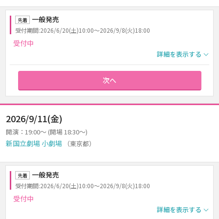
一般発売
先着
受付期間:2026/6/20(土)10:00～2026/9/8(火)18:00
受付中
詳細を表示する
次へ
2026/9/11(金)
開演：19:00～ (開場 18:30～)
新国立劇場 小劇場
（東京都）
一般発売
先着
受付期間:2026/6/20(土)10:00～2026/9/8(火)18:00
受付中
詳細を表示する