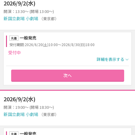
2026/9/2(水)
開演：13:30～ (開場 13:00～)
新国立劇場 小劇場
（東京都）
一般発売
先着
受付期間:2026/6/20(土)10:00～2026/8/30(日)18:00
受付中
詳細を表示する
次へ
2026/9/2(水)
開演：19:00～ (開場 18:30～)
新国立劇場 小劇場
（東京都）
一般発売
先着