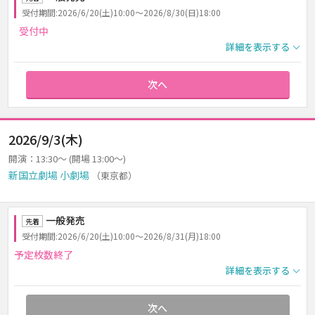
受付期間:2026/6/20(土)10:00～2026/8/30(日)18:00
受付中
詳細を表示する
次へ
2026/9/3(木)
開演：13:30～ (開場 13:00～)
新国立劇場 小劇場
（東京都）
一般発売
先着
受付期間:2026/6/20(土)10:00～2026/8/31(月)18:00
予定枚数終了
詳細を表示する
次へ