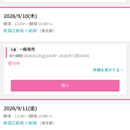
2026/9/10(木)
開演：13:30～ (開場 13:00～)
新国立劇場 小劇場
（東京都）
一般発売
先着
受付期間:2026/6/20(土)10:00～2026/9/7(月)18:00
受付中
詳細を表示する
次へ
2026/9/11(金)
開演：13:30～ (開場 13:00～)
新国立劇場 小劇場
（東京都）