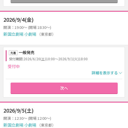
2026/9/4(金)
開演：19:00～ (開場 18:30～)
新国立劇場 小劇場
（東京都）
一般発売
先着
受付期間:2026/6/20(土)10:00～2026/9/1(火)18:00
受付中
詳細を表示する
次へ
2026/9/5(土)
開演：12:30～ (開場 12:00～)
新国立劇場 小劇場
（東京都）