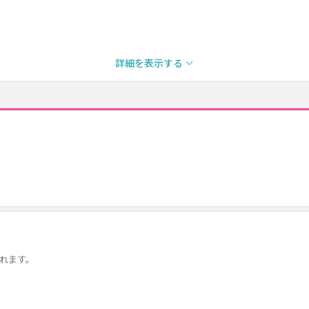
詳細を表示する
になれます。