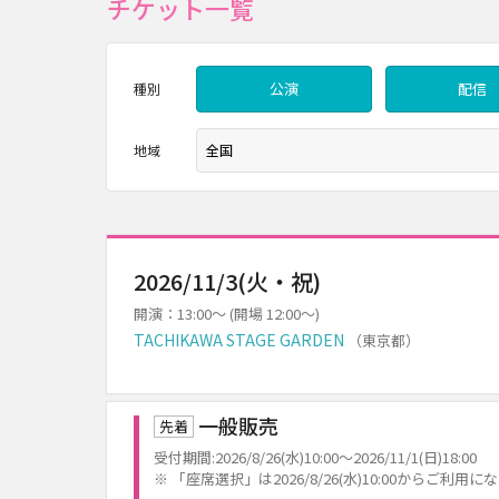
チケット一覧
公演
配信
種別
地域
2026/11/3(火・祝)
開演：13:00～ (開場 12:00～)
TACHIKAWA STAGE GARDEN
（東京都）
一般販売
先着
受付期間:2026/8/26(水)10:00～2026/11/1(日)18:00
※ 「座席選択」は2026/8/26(水)10:00からご利用