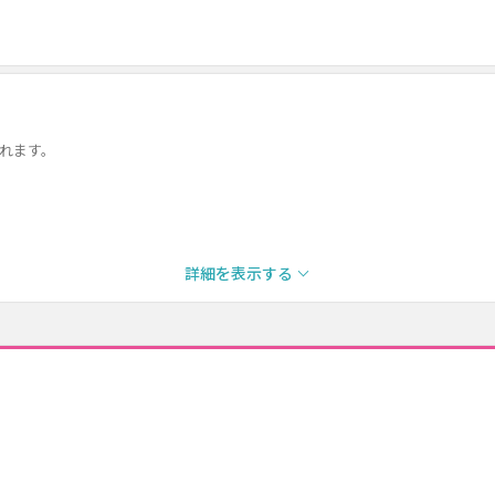
になれます。
詳細を表示する