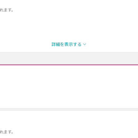
になれます。
詳細を表示する
になれます。