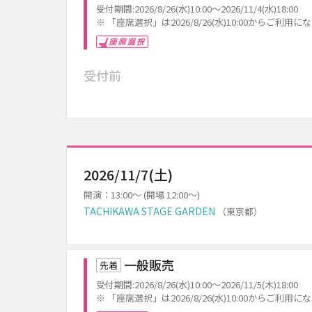
受付期間:2026/8/26(水)10:00～2026/11/4(水)18:00
※ 「座席選択」は2026/8/26(水)10:00からご利用
座席選択
受付前
2026/11/7(土)
開演：13:00～ (開場 12:00～)
TACHIKAWA STAGE GARDEN
（東京都）
一般販売
先着
受付期間:2026/8/26(水)10:00～2026/11/5(木)18:00
※ 「座席選択」は2026/8/26(水)10:00からご利用