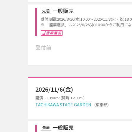
一般販売
先着
受付期間:2026/8/26(水)10:00～2026/11/3(火・祝)18:0
※ 「座席選択」は2026/8/26(水)10:00からご利用
座席選択
受付前
2026/11/6(金)
開演：13:00～ (開場 12:00～)
TACHIKAWA STAGE GARDEN
（東京都）
一般販売
先着