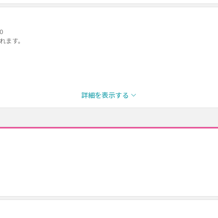
0
になれます。
詳細を表示する