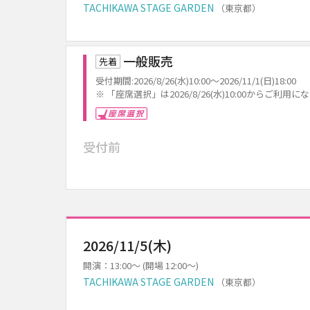
TACHIKAWA STAGE GARDEN
（東京都）
一般販売
先着
受付期間:2026/8/26(水)10:00～2026/11/1(日)18:00
※ 「座席選択」は2026/8/26(水)10:00からご利用
座席選択
受付前
2026/11/5(木)
開演：13:00～ (開場 12:00～)
TACHIKAWA STAGE GARDEN
（東京都）