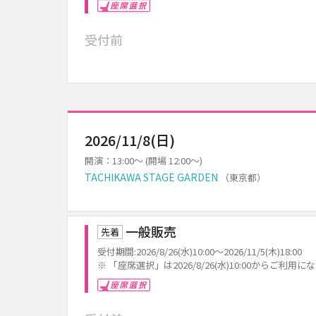
座席選択
受付前
2026/11/8(日)
開演：13:00～ (開場 12:00～)
TACHIKAWA STAGE GARDEN
（東京都）
一般販売
先着
受付期間:2026/8/26(水)10:00～2026/11/5(木)18:00
※ 「座席選択」は2026/8/26(水)10:00からご利用
座席選択