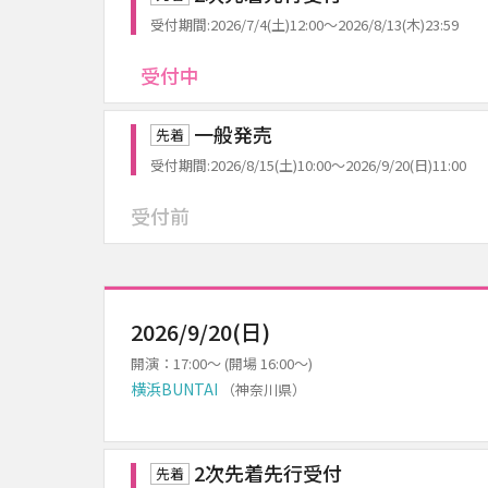
受付期間:2026/7/4(土)12:00～2026/8/13(木)23:59
受付中
一般発売
先着
受付期間:2026/8/15(土)10:00～2026/9/20(日)11:00
受付前
2026/9/20(日)
開演：17:00～ (開場 16:00～)
横浜BUNTAI
（神奈川県）
2次先着先行受付
先着