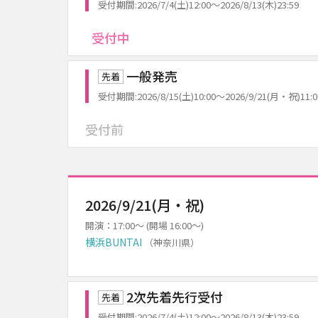
受付期間:2026/7/4(土)12:00～2026/8/13(木)23:59
受付中
一般発売
先着
受付期間:2026/8/15(土)10:00～2026/9/21(月・祝)11:0
受付前
2026/9/21(月・祝)
開演：17:00～ (開場 16:00～)
横浜BUNTAI
（神奈川県）
2次先着先行受付
先着
受付期間:2026/7/4(土)12:00～2026/8/13(木)23:59