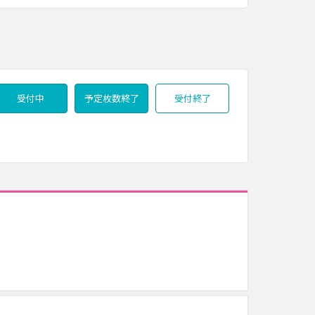
受付中
予定枚数終了
受付終了