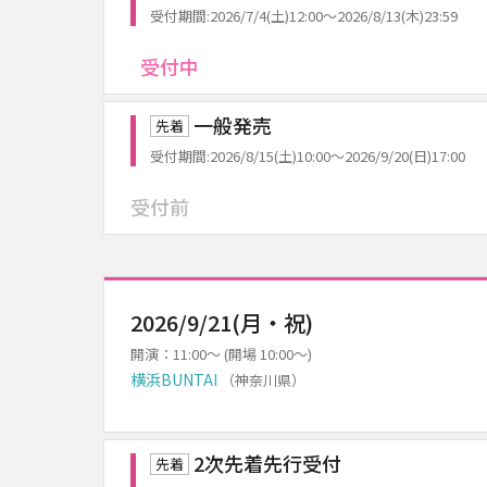
受付期間:2026/7/4(土)12:00～2026/8/13(木)23:59
受付中
一般発売
先着
受付期間:2026/8/15(土)10:00～2026/9/20(日)17:00
受付前
2026/9/21(月・祝)
開演：11:00～ (開場 10:00～)
横浜BUNTAI
（神奈川県）
2次先着先行受付
先着