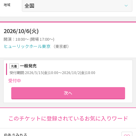
地域
2026/10/6(火)
開演：18:00～ (開場 17:00～)
ヒューリックホール東京
（東京都）
一般発売
先着
受付期間:2026/5/15(金)10:00～2026/10/2(金)18:00
受付中
次へ
このチケットに登録されているお気に入りワード
ゆあさみちる