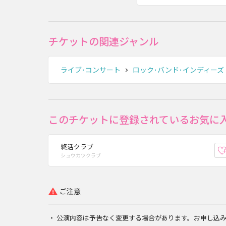
チケットの関連ジャンル
ライブ･コンサート
ロック･バンド･インディーズ
このチケットに登録されているお気に
終活クラブ
シュウカツクラブ
ご注意
公演内容は予告なく変更する場合があります。お申し込