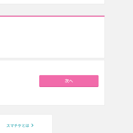
次へ
スマチケとは