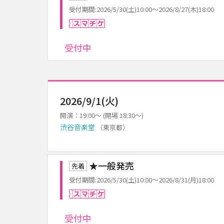
受付期間:2026/5/30(土)10:00～2026/8/27(木)18:00
スマチケ
受付中
2026/9/1(火)
開演：19:00～ (開場 18:30～)
渋谷音楽堂
（東京都）
★一般発売
先着
受付期間:2026/5/30(土)10:00～2026/8/31(月)18:00
スマチケ
受付中