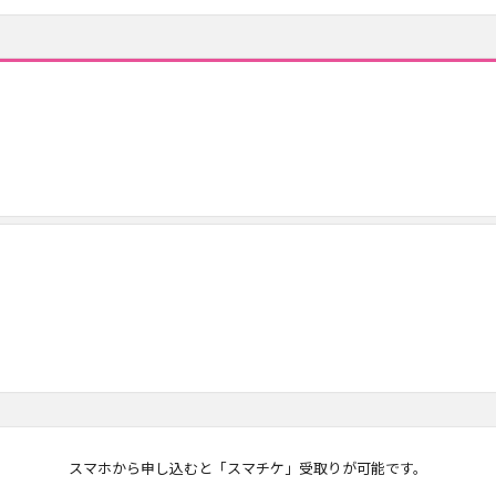
マチケ
スマホから申し込むと「スマチケ」受取りが可能です。