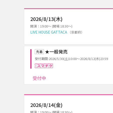
2026/8/13(木)
開演：19:00～ (開場 18:30～)
LIVE HOUSE GATTACA
（京都府）
★一般発売
先着
受付期間:2026/5/30(土)10:00～2026/8/12(水)23:59
スマチケ
受付中
2026/8/14(金)
開演：19:00～ (開場 18:30～)