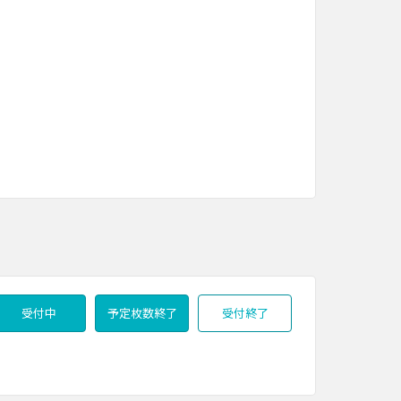
受付中
予定枚数終了
受付終了