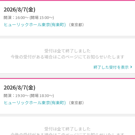
2026/8/7(金)
開演：16:00～ (開場 15:00～)
ヒューリックホール東京(有楽町)
（東京都）
受付は全て終了しました
今後の受付がある場合はこのページにてお知らせいたします
終了した受付を表示
2026/8/7(金)
開演：19:30～ (開場 18:30～)
ヒューリックホール東京(有楽町)
（東京都）
受付は全て終了しました
今後の受付がある場合はこのページにてお知らせいたします