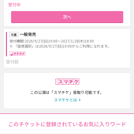
受付中
次へ
一般発売
先着
受付期間:2026/9/27(日)10:00～2027/1/28(木)18:00
※ 「座席選択」は2026/9/27(日)10:00からご利用になれます。
座席選択
受付前
スマチケ
この公演は「スマチケ」受取り可能です。
スマチケとは
このチケットに登録されているお気に入りワード