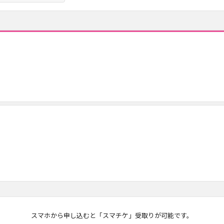
マチケ
スマホから申し込むと「スマチケ」受取りが可能です。