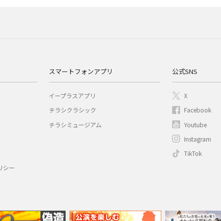
スマートフォンアプリ
公式SNS
イープラスアプリ
X
チラシクラシック
Facebook
チラシミュージアム
Youtube
Instagram
TikTok
リシー