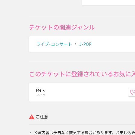
チケットの関連ジャンル
ライブ･コンサート
J-POP
このチケットに登録されているお気に
Meik
メイク
ご注意
公演内容は予告なく変更する場合があります。お申し込