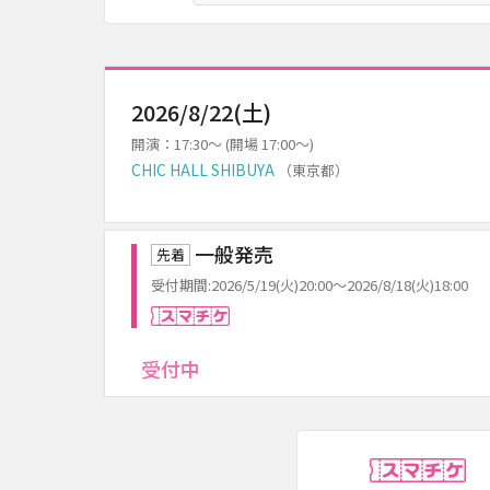
2026/8/22(土)
開演：17:30～ (開場 17:00～)
CHIC HALL SHIBUYA
（東京都）
一般発売
先着
受付期間:2026/5/19(火)20:00～2026/8/18(火)18:00
スマチケ
受付中
ス