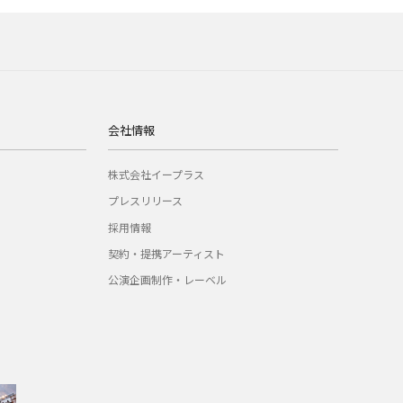
会社情報
株式会社イープラス
プレスリリース
採用情報
契約・提携アーティスト
公演企画制作・レーベル