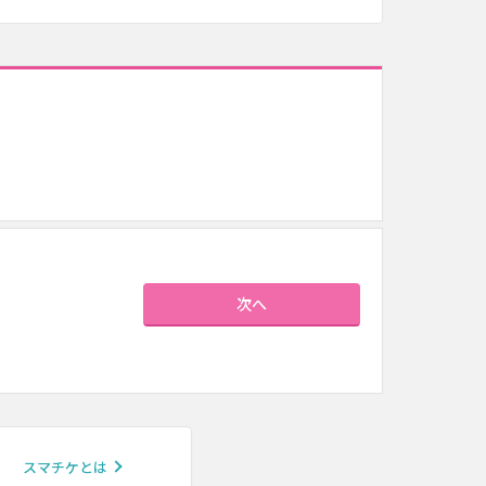
次へ
スマチケとは