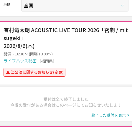
地域
有村竜太朗 ACOUSTIC LIVE TOUR 2026「密劇 / mit
sugeki」
2026/8/6(木)
開演：18:30～ (開場 18:00～)
ライブハウス秘密
（福岡県）
当公演に関するお知らせ(変更)
受付は全て終了しました
今後の受付がある場合はこのページにてお知らせいたします
終了した受付を表示