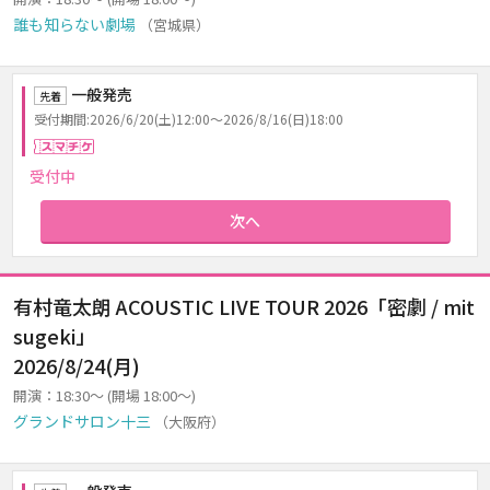
誰も知らない劇場
（宮城県）
一般発売
先着
受付期間:2026/6/20(土)12:00～2026/8/16(日)18:00
スマチケ
受付中
次へ
有村竜太朗 ACOUSTIC LIVE TOUR 2026「密劇 / mit
sugeki」
2026/8/24(月)
開演：18:30～ (開場 18:00～)
グランドサロン十三
（大阪府）