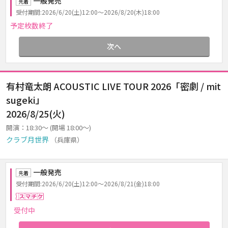
一般発売
先着
受付期間:2026/6/20(土)12:00～2026/8/20(木)18:00
予定枚数終了
次へ
有村竜太朗 ACOUSTIC LIVE TOUR 2026「密劇 / mit
sugeki」
2026/8/25(火)
開演：18:30～ (開場 18:00～)
クラブ月世界
（兵庫県）
一般発売
先着
受付期間:2026/6/20(土)12:00～2026/8/21(金)18:00
スマチケ
受付中