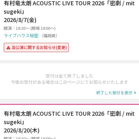
有村竜太朗 ACOUSTIC LIVE TOUR 2026「密劇 / mit
sugeki」
2026/8/7(金)
開演：18:30～ (開場 18:00～)
ライブハウス秘密
（福岡県）
当公演に関するお知らせ(変更)
受付は全て終了しました
今後の受付がある場合はこのページにてお知らせいたします
終了した受付を表示
有村竜太朗 ACOUSTIC LIVE TOUR 2026「密劇 / mit
sugeki」
2026/8/20(木)
開演：18:30～ (開場 18:00～)