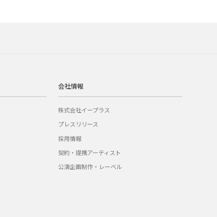
会社情報
株式会社イープラス
プレスリリース
採用情報
契約・提携アーティスト
公演企画制作・レーベル