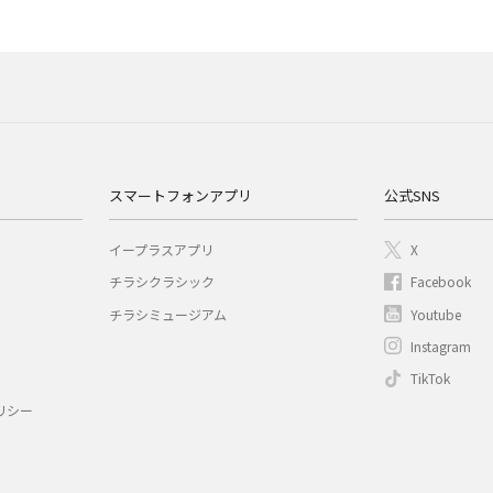
スマートフォンアプリ
公式SNS
イープラスアプリ
X
チラシクラシック
Facebook
チラシミュージアム
Youtube
Instagram
TikTok
リシー