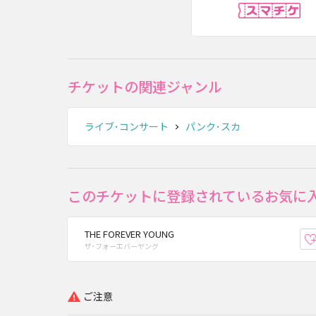
ス
チケットの関連ジャンル
ライブ･コンサート
パンク･スカ
このチケットに登録されているお気に
THE FOREVER YOUNG
ザ･フォーエバーヤング
ご注意