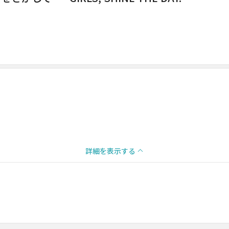
詳細を表示する