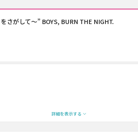
て～” BOYS, BURN THE NIGHT.
詳細を表示する