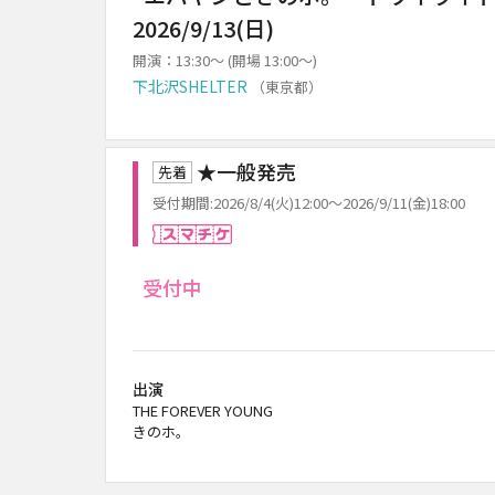
2026/9/13(日)
開演：13:30～ (開場 13:00～)
下北沢SHELTER
（東京都）
★一般発売
先着
受付期間:2026/8/4(火)12:00～2026/9/11(金)18:00
スマチケ
受付中
出演
THE FOREVER YOUNG
きのホ。