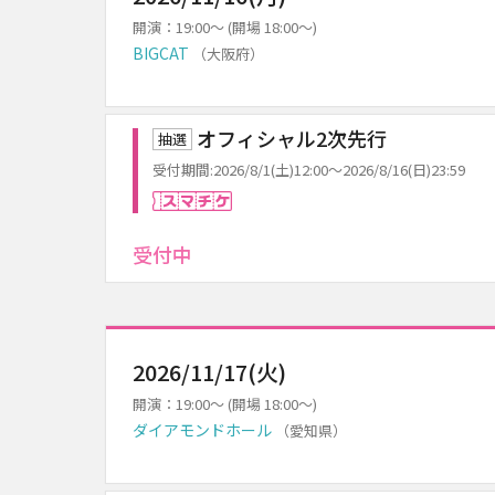
開演：19:00～ (開場 18:00～)
BIGCAT
（大阪府）
オフィシャル2次先行
抽選
受付期間:2026/8/1(土)12:00～2026/8/16(日)23:59
スマチケ
受付中
2026/11/17(火)
開演：19:00～ (開場 18:00～)
ダイアモンドホール
（愛知県）