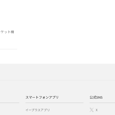
チケット機
スマートフォンアプリ
公式SNS
イープラスアプリ
X