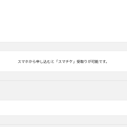
マチケ
スマホから申し込むと「スマチケ」受取りが可能です。