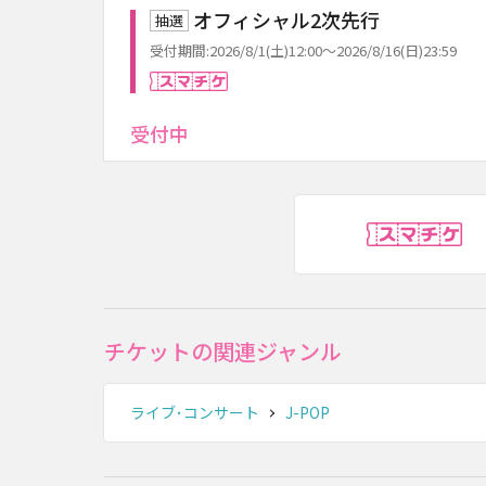
オフィシャル2次先行
抽選
受付期間:2026/8/1(土)12:00～2026/8/16(日)23:59
スマチケ
受付中
ス
チケットの関連ジャンル
ライブ･コンサート
J-POP