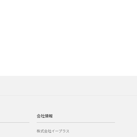
会社情報
株式会社イープラス