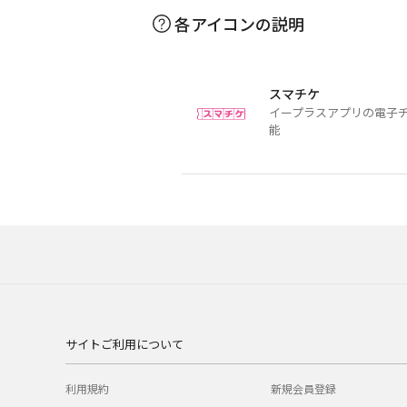
各アイコンの説明
スマチケ
イープラスアプリの電子
能
サイトご利用について
利用規約
新規会員登録