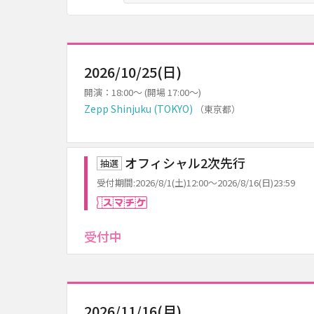
2026/10/25(日)
開演：18:00～ (開場 17:00～)
Zepp Shinjuku (TOKYO)
（東京都）
オフィシャル2次先行
抽選
受付期間:2026/8/1(土)12:00～2026/8/16(日)23:59
スマチケ
受付中
2026/11/16(月)