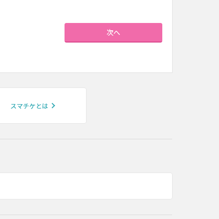
次へ
スマチケとは