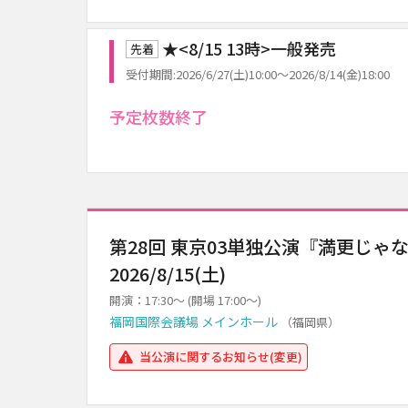
★<8/15 13時>一般発売
先着
受付期間:2026/6/27(土)10:00～2026/8/14(金)18:00
予定枚数終了
第28回 東京03単独公演『満更じゃ
2026/8/15(土)
開演：17:30～ (開場 17:00～)
福岡国際会議場 メインホール
（福岡県）
当公演に関するお知らせ(変更)