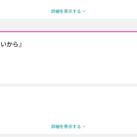
詳細を表示する
ないから』
詳細を表示する