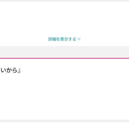
詳細を表示する
ないから』