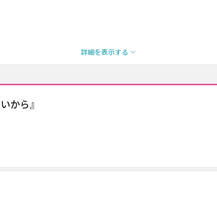
詳細を表示する
ないから』