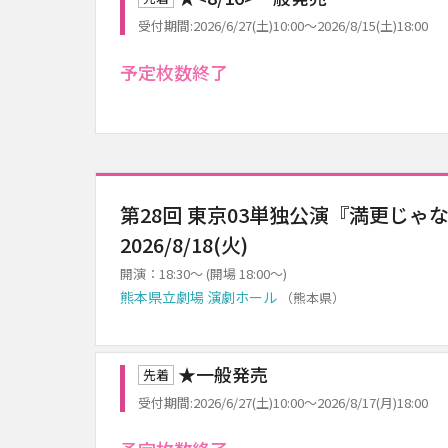
受付期間:2026/6/27(土)10:00～2026/8/15(土)18:00
予定枚数終了
第28回 東京03単独公演『満更じゃ
2026/8/18(火)
開演：18:30～ (開場 18:00～)
熊本県立劇場 演劇ホール
（熊本県）
★一般発売
先着
受付期間:2026/6/27(土)10:00～2026/8/17(月)18:00