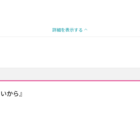
詳細を表示する
ないから』