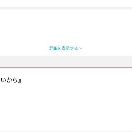
詳細を表示する
ないから』