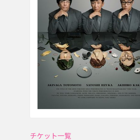
チケット一覧