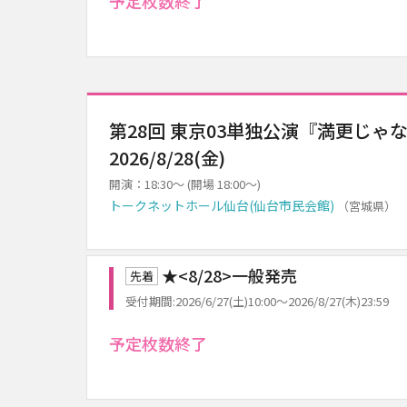
予定枚数終了
第28回 東京03単独公演『満更じゃ
2026/8/28(金)
開演：18:30～ (開場 18:00～)
トークネットホール仙台(仙台市民会館)
（宮城県）
★<8/28>一般発売
先着
受付期間:2026/6/27(土)10:00～2026/8/27(木)23:59
予定枚数終了