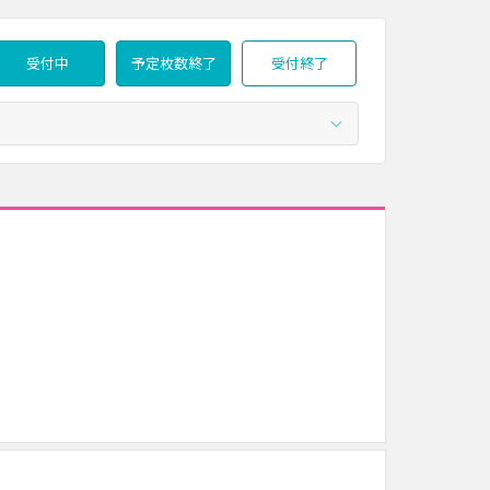
受付中
予定枚数終了
受付終了