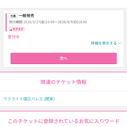
一般発売
先着
受付期間:2026/3/27(金)10:00～2026/8/9(日)18:00
座席選択
受付中
詳細を表示する
次へ
関連のチケット情報
ウクライナ国立バレエ (関東)
このチケットに登録されているお気に入りワード