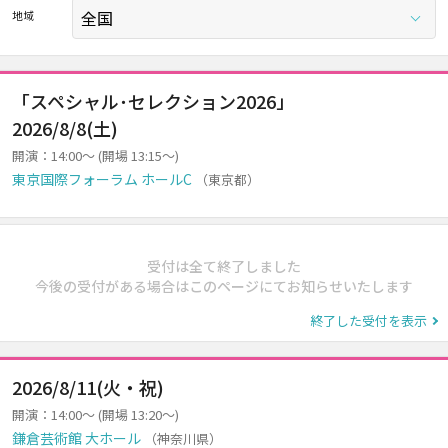
地域
「スペシャル･セレクション2026」
2026/8/8(土)
開演：14:00～ (開場 13:15～)
東京国際フォーラム ホールC
（東京都）
受付は全て終了しました
今後の受付がある場合はこのページにてお知らせいたします
終了した受付を表示
2026/8/11(火・祝)
開演：14:00～ (開場 13:20～)
鎌倉芸術館 大ホール
（神奈川県）