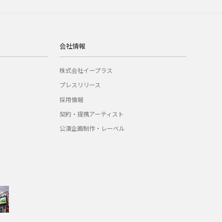
会社情報
株式会社イープラス
プレスリリース
採用情報
契約・提携アーティスト
公演企画制作・レーベル