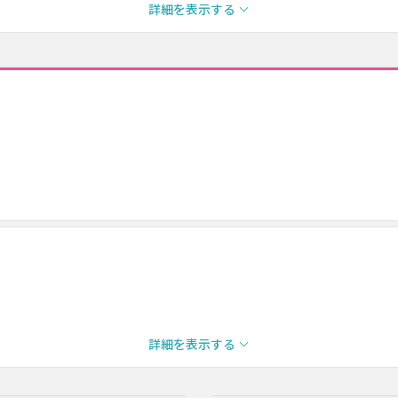
詳細を表示する
詳細を表示する