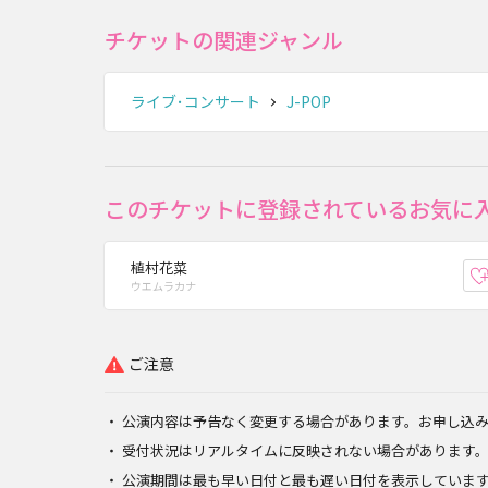
チケットの関連ジャンル
ライブ･コンサート
J-POP
このチケットに登録されているお気に
植村花菜
ウエムラカナ
ご注意
公演内容は予告なく変更する場合があります。お申し込
受付状況はリアルタイムに反映されない場合があります
公演期間は最も早い日付と最も遅い日付を表示していま