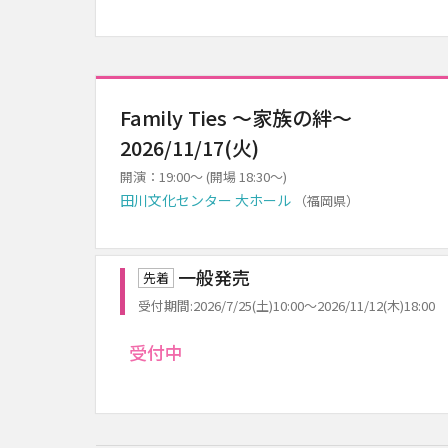
Family Ties ～家族の絆～
2026/11/17(火)
開演：19:00～ (開場 18:30～)
田川文化センター 大ホール
（福岡県）
一般発売
先着
受付期間:2026/7/25(土)10:00～2026/11/12(木)18:00
受付中