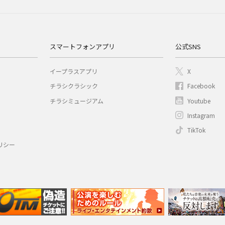
スマートフォンアプリ
公式SNS
イープラスアプリ
X
チラシクラシック
Facebook
チラシミュージアム
Youtube
Instagram
TikTok
リシー