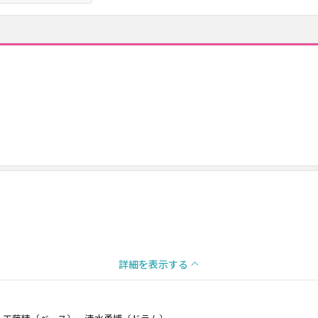
詳細を表示する