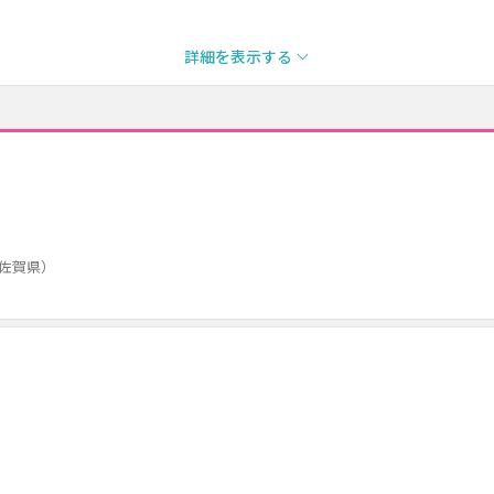
詳細を表示する
佐賀県）