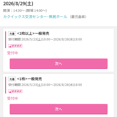
2026/8/29(土)
開演：14:30～ (開場 14:00～)
カクイックス交流センター･県民ホール
（鹿児島県）
<2枚以上>一般発売
先着
受付期間:2026/5/23(土)10:00～2026/8/26(水)18:00
座席選択
受付中
次へ
<1枚>一般発売
先着
受付期間:2026/5/23(土)10:00～2026/8/26(水)18:00
座席選択
受付中
次へ