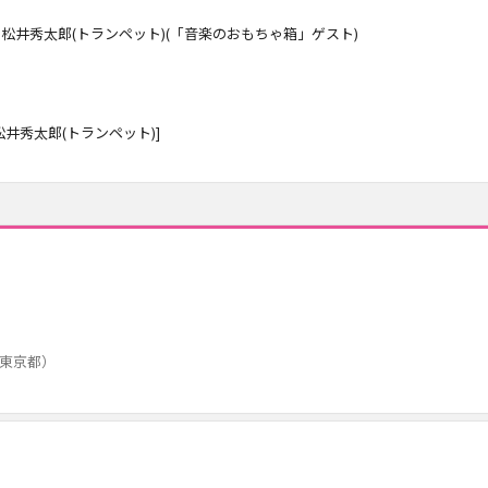
、松井秀太郎(トランペット)(「音楽のおもちゃ箱」ゲスト)
井秀太郎(トランペット)]
東京都）