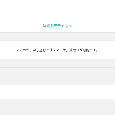
詳細を表示する
マチケ
スマホから申し込むと「スマチケ」受取りが可能です。