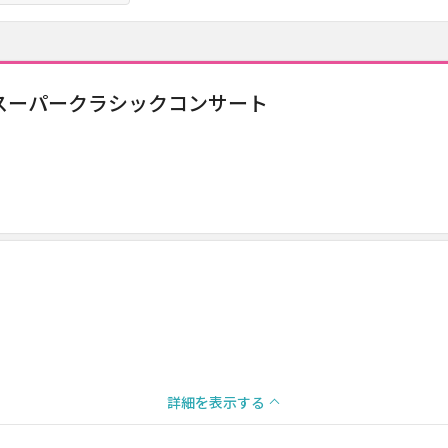
記念スーパークラシックコンサート
詳細を表示する