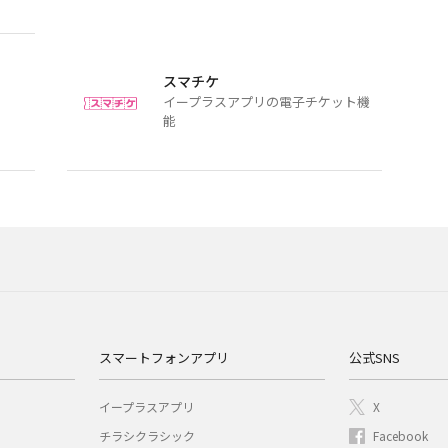
スマチケ
イープラスアプリの電子チケット機
能
スマートフォンアプリ
公式SNS
イープラスアプリ
X
チラシクラシック
Facebook