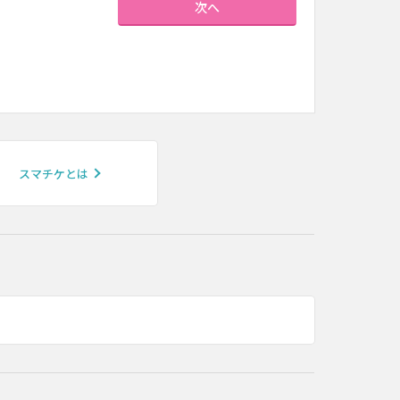
次へ
スマチケとは