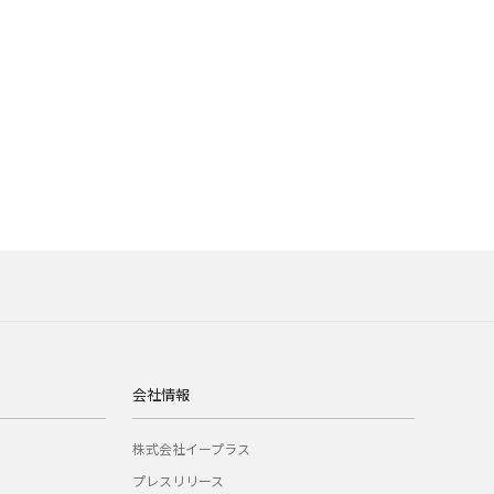
会社情報
株式会社イープラス
プレスリリース