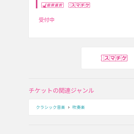
座席選択
スマチケ
受付中
ス
チケットの関連ジャンル
クラシック音楽
吹奏楽