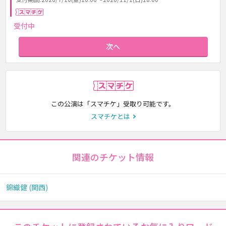
スマチケ
受付中
次へ
スマチケ
この公演は「スマチケ」受取り可能です。
スマチケとは
関連のチケット情報
錦織健 (関西)