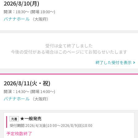
2026/8/10(月)
開演：18:30～ (開場 18:00～)
バナナホール
（大阪府）
受付は全て終了しました
今後の受付がある場合はこのページにてお知らせいたします
終了した受付を表示
2026/8/11(火・祝)
開演：14:30～ (開場 14:00～)
バナナホール
（大阪府）
★一般発売
先着
受付期間:2026/4/3(金)10:00～2026/8/9(日)18:00
予定枚数終了