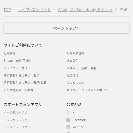
TOP
ライブ･コンサート
Skoop On Somebody チケット
詳細
ページトップへ
サイトご利用について
利用規約
新規会員登録
Streaming+利用規約
退会受付
プライバシーポリシー
公演中止・延期・変更
特定商取引法に基づく表示
推奨環境
特定商取引法に基づく表示(お酒)
はじめての方へ
旅行業登録表・約款等
カスタマーハラスメントポリシー
スマートフォンアプリ
公式SNS
イープラスアプリ
X
チラシクラシック
Facebook
チラシミュージアム
Youtube