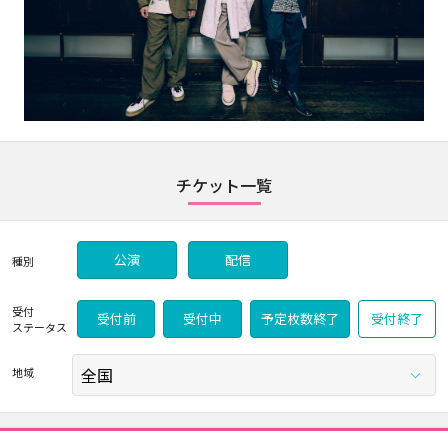
チケット一覧
公演
配信
種別
受付
受付前
受付中
予定枚数終了
受付終了
ステータス
地域