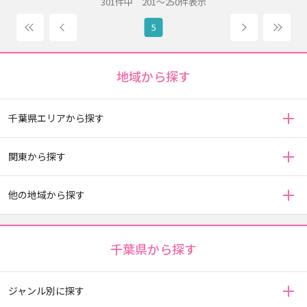
301件中 201～250件表示
前へ
次へ
1
7
5
地域から探す
千葉県エリアから探す
関東から探す
他の地域から探す
千葉県から探す
ジャンル別に探す