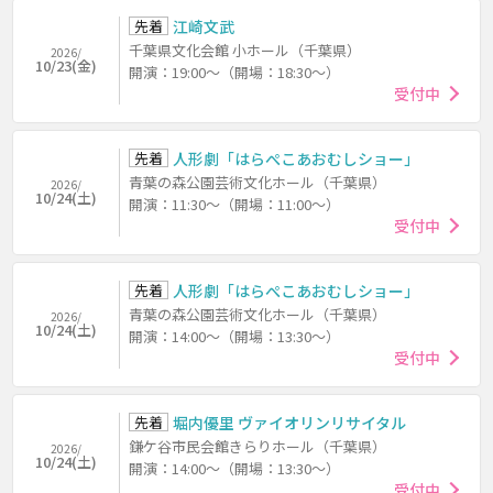
先着
江崎文武
千葉県文化会館 小ホール（千葉県）
2026/
10/23(金)
開演：19:00～（開場：18:30～）
受付中
先着
人形劇「はらぺこあおむしショー」
青葉の森公園芸術文化ホール（千葉県）
2026/
10/24(土)
開演：11:30～（開場：11:00～）
受付中
先着
人形劇「はらぺこあおむしショー」
青葉の森公園芸術文化ホール（千葉県）
2026/
10/24(土)
開演：14:00～（開場：13:30～）
受付中
先着
堀内優里 ヴァイオリンリサイタル
鎌ケ谷市民会館きらりホール（千葉県）
2026/
10/24(土)
開演：14:00～（開場：13:30～）
受付中