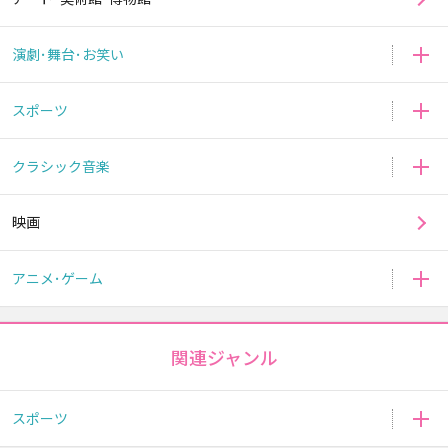
演劇･舞台･お笑い
スポーツ
クラシック音楽
映画
アニメ･ゲーム
関連ジャンル
スポーツ