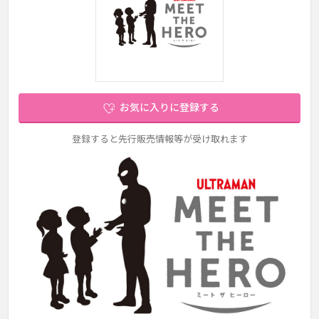
お気に入りに登録する
登録すると先行販売情報等が受け取れます