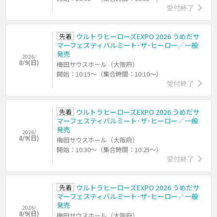
受付終了
先着
ウルトラヒーローズEXPO 2026 うめだサ
マーフェスティバルミート･ザ･ヒーロー／一般
発売
2026/
8/9(日)
梅田サウスホール（大阪府）
開始：10:15～（集合時間：10:10～）
受付終了
先着
ウルトラヒーローズEXPO 2026 うめだサ
マーフェスティバルミート･ザ･ヒーロー／一般
発売
2026/
8/9(日)
梅田サウスホール（大阪府）
開始：10:30～（集合時間：10:25～）
受付終了
先着
ウルトラヒーローズEXPO 2026 うめだサ
マーフェスティバルミート･ザ･ヒーロー／一般
発売
2026/
8/9(日)
梅田サウスホール（大阪府）