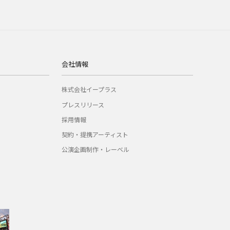
会社情報
株式会社イープラス
プレスリリース
採用情報
契約・提携アーティスト
公演企画制作・レーベル