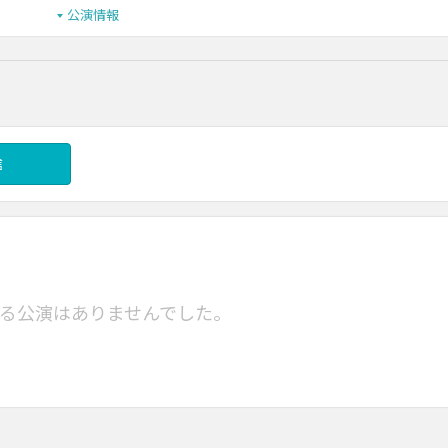
公演情報
信
る公演はありませんでした。