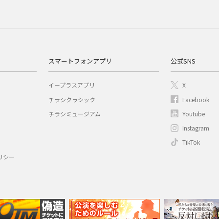
スマートフォンアプリ
公式SNS
イープラスアプリ
X
チラシクラシック
Facebook
チラシミュージアム
Youtube
Instagram
TikTok
リシー