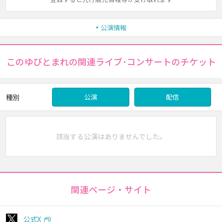
公演情報
このゆびとまれの関連ライブ･コンサートのチケット
種別
公演
配信
該当する公演はありませんでした。
関連ページ・サイト
公式X