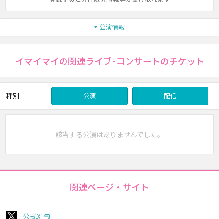
公演情報
イマイマイの関連ライブ･コンサートのチケット
種別
公演
配信
該当する公演はありませんでした。
関連ページ・サイト
公式X