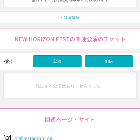
公演情報
NEW HORIZON FESTの関連公演のチケット
種別
公演
配信
該当する公演はありませんでした。
関連ページ・サイト
公式Instagram