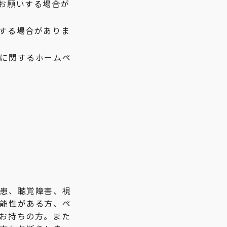
お願いする場合が
する場合がありま
に関するホームペ
患、聴覚障害、視
能性がある方、ペ
お持ちの方。また