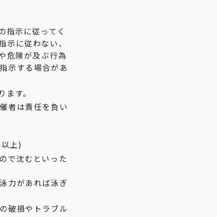
の指示に従ってく
指示に従わない、
惑や危険が及ぶ行為
指示する場合があ
ります。
催者は責任を負い
以上)
ので沈むといった
泳力があれば泳ぎ
の破損やトラブル