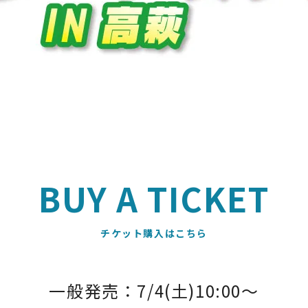
BUY A TICKET
一般発売：7/4(土)10:00〜