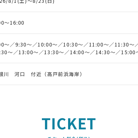
26/8/1(土)～8/23(日)
00～16:00
00～
9:30～
10:00～
10:30～
11:00～
11:30～
:30～
13:00～
13:30～
14:00～
14:30～
15:00
根川 河口 付近（高戸前浜海岸）
TICKET