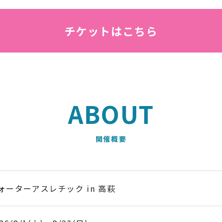
チケットはこちら
ABOUT
ォーターアスレチック in 高萩