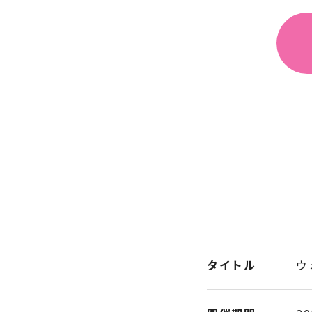
タイトル
ウ