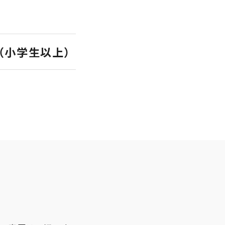
人（小学生以上）