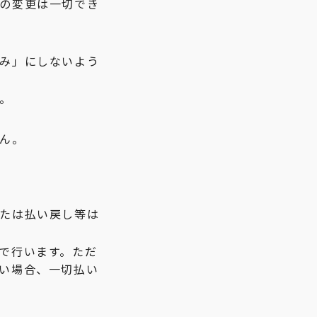
の変更は一切でき
み」にしないよう
。
ん。
たは払い戻し等は
で行います。ただ
い場合、一切払い