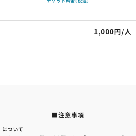
1,000円/
■注意事項
）について