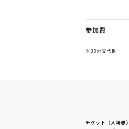
参加費
30分交代制
チケット（入場券