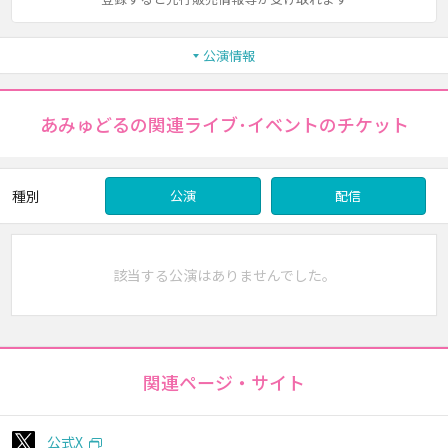
公演情報
あみゅどるの関連ライブ･イベントのチケット
種別
公演
配信
該当する公演はありませんでした。
関連ページ・サイト
公式X