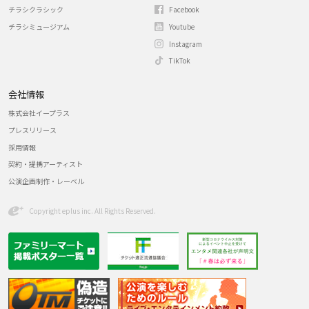
チラシクラシック
Facebook
チラシミュージアム
Youtube
Instagram
TikTok
会社情報
株式会社イープラス
プレスリリース
採用情報
契約・提携アーティスト
公演企画制作・レーベル
Copyright eplus inc. All Rights Reserved.