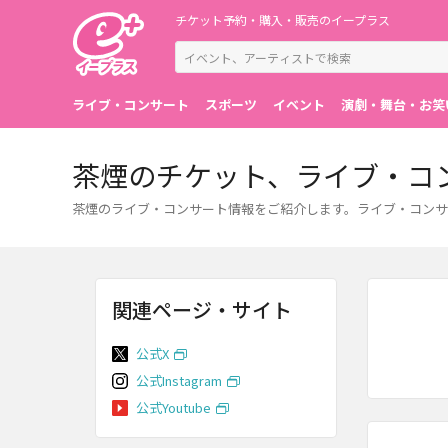
チケット予約・購入・販売のイープラス
ライブ・コンサート
スポーツ
イベント
演劇・舞台・お笑
茶煙のチケット、ライブ・コ
茶煙のライブ・コンサート情報をご紹介します。ライブ・コンサ
関連ページ・サイト
公式X
公式Instagram
公式Youtube