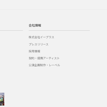
会社情報
株式会社イープラス
プレスリリース
採用情報
契約・提携アーティスト
公演企画制作・レーベル