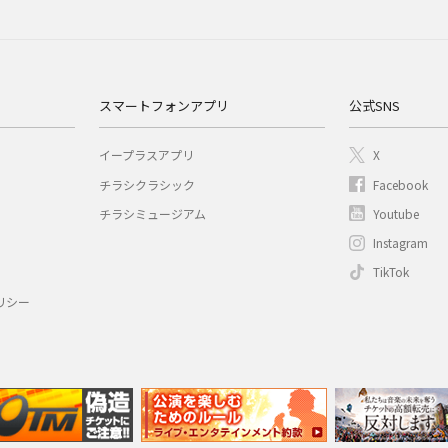
スマートフォンアプリ
公式SNS
イープラスアプリ
X
チラシクラシック
Facebook
チラシミュージアム
Youtube
Instagram
TikTok
リシー