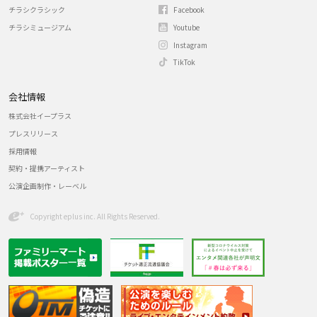
チラシクラシック
Facebook
チラシミュージアム
Youtube
Instagram
TikTok
会社情報
株式会社イープラス
プレスリリース
採用情報
契約・提携アーティスト
公演企画制作・レーベル
Copyright eplus inc. All Rights Reserved.