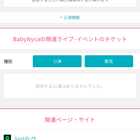
公演情報
BabyNycaの関連ライブ･イベントのチケット
種別
公演
配信
該当する公演はありませんでした。
関連ページ・サイト
Spotify