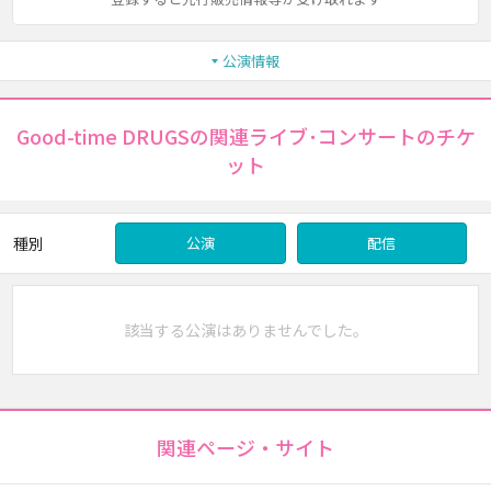
公演情報
Good-time DRUGSの関連ライブ･コンサートのチケ
ット
種別
公演
配信
該当する公演はありませんでした。
関連ページ・サイト