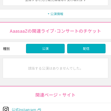
公演情報
AaasaaZの関連ライブ･コンサートのチケット
種別
公演
配信
該当する公演はありませんでした。
関連ページ・サイト
公式Instagram