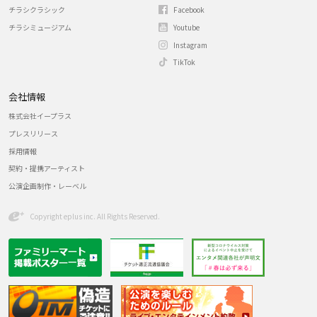
チラシクラシック
Facebook
チラシミュージアム
Youtube
Instagram
TikTok
会社情報
株式会社イープラス
プレスリリース
採用情報
契約・提携アーティスト
公演企画制作・レーベル
Copyright eplus inc. All Rights Reserved.