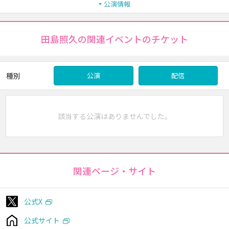
公演情報
田島照久の関連イベントのチケット
種別
公演
配信
該当する公演はありませんでした。
関連ページ・サイト
公式X
公式サイト