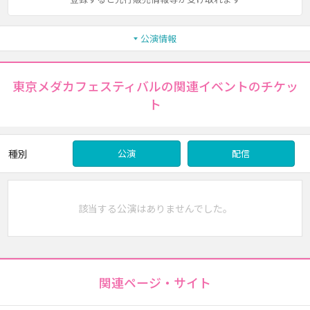
公演情報
東京メダカフェスティバルの関連イベントのチケッ
ト
種別
公演
配信
該当する公演はありませんでした。
関連ページ・サイト