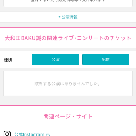
公演情報
大和田BAKU誠の関連ライブ･コンサートのチケット
種別
公演
配信
該当する公演はありませんでした。
関連ページ・サイト
公式Instagram