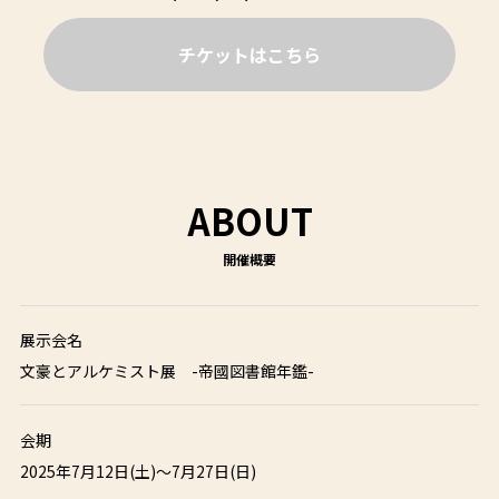
チケットはこちら
ABOUT
展示会名
文豪とアルケミスト展 -帝國図書館年鑑-
会期
2025年7月12日(土)～7月27日(日)