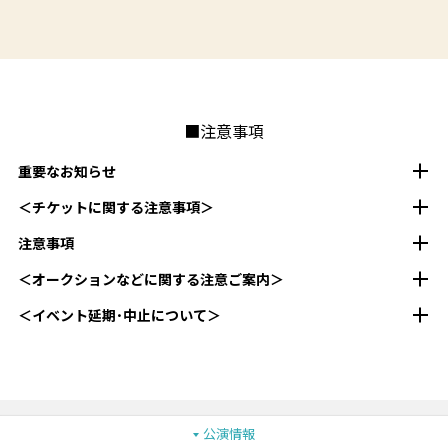
■注意事項
重要なお知らせ
＜チケットに関する注意事項＞
注意事項
＜オークションなどに関する注意ご案内＞
＜イベント延期･中止について＞
公演情報