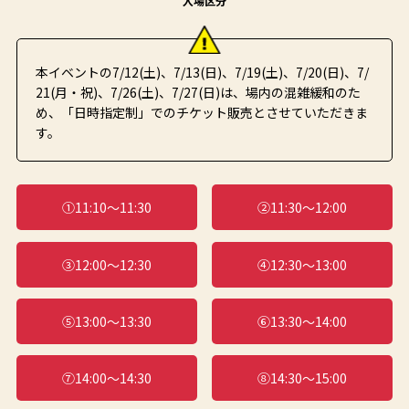
本イベントの7/12(土)、7/13(日)、7/19(土)、7/20(日)、7/
21(月・祝)、7/26(土)、7/27(日)は、場内の混雑緩和のた
め、「日時指定制」でのチケット販売とさせていただきま
す。
①11:10～11:30
②11:30～12:00
③12:00～12:30
④12:30～13:00
⑤13:00～13:30
⑥13:30～14:00
⑦14:00～14:30
⑧14:30～15:00