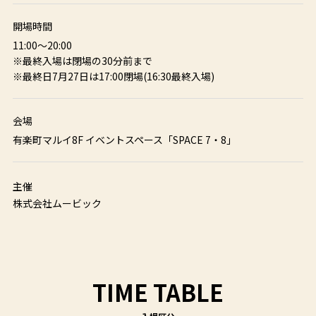
開場時間
11:00～20:00
※最終入場は閉場の30分前まで
※最終日7月27日は17:00閉場(16:30最終入場)
会場
有楽町マルイ8F イベントスペース「SPACE 7・8」
主催
株式会社ムービック
TIME TABLE