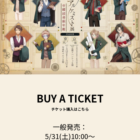
BUY A TICKET
一般発売：
5/31(土)10:00～