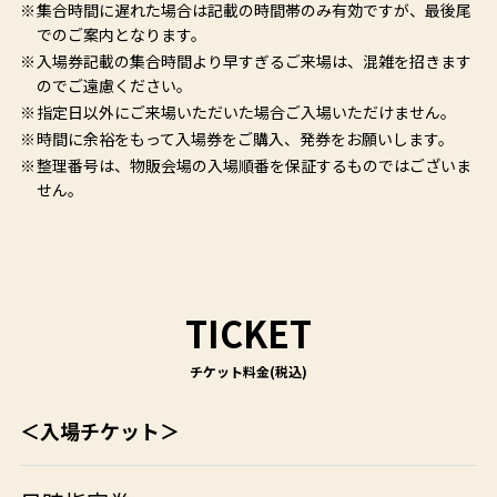
集合時間に遅れた場合は記載の時間帯のみ有効ですが、最後尾
でのご案内となります。
入場券記載の集合時間より早すぎるご来場は、混雑を招きます
のでご遠慮ください。
指定日以外にご来場いただいた場合ご入場いただけません。
時間に余裕をもって入場券をご購入、発券をお願いします。
整理番号は、物販会場の入場順番を保証するものではございま
せん。
TICKET
＜入場チケット＞