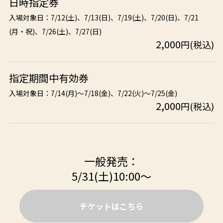
日時指定券
入場対象日：7/12(土)、7/13(日)、7/19(土)、7/20(日)、7/21
(月・祝)、7/26(土)、7/27(日)
2,000
円(税込)
指定期間中有効券
入場対象日：7/14(月)～7/18(金)、7/22(火)～7/25(金)
2,000
円(税込)
一般発売：
5/31(土)10:00～
チケットはこちら