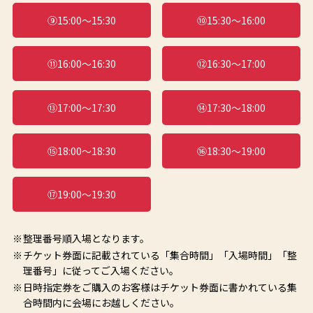
⑨15:00～15:30
⑩15:30～16:00
⑪16:00～16:30
⑫16:30～17:00
⑬17:00～17:30
⑭17:30～18:00
⑮18:00～18:30
⑯18:30～19:00
⑰19:00～19:30
整理番号順入場となります。
チケット券面に記載されている「集合時間」「入場時間」「整
理番号」に従ってご入場ください。
日時指定券をご購入のお客様はチケット券面に書かれている集
合時間内に会場にお越しください。