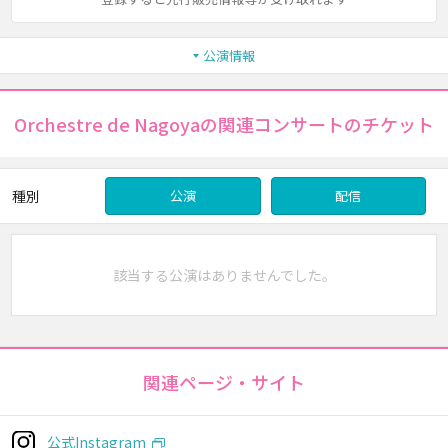
公演情報
Orchestre de Nagoyaの関連コンサートのチケット
種別
公演
配信
該当する公演はありませんでした。
関連ページ・サイト
公式Instagram