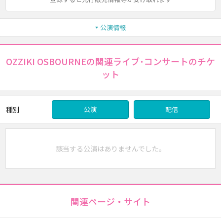
公演情報
OZZIKI OSBOURNEの関連ライブ･コンサートのチケ
ット
種別
公演
配信
該当する公演はありませんでした。
関連ページ・サイト