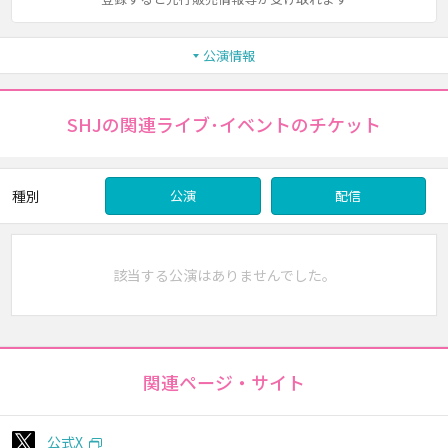
公演情報
SHJの関連ライブ･イベントのチケット
種別
公演
配信
該当する公演はありませんでした。
関連ページ・サイト
公式X