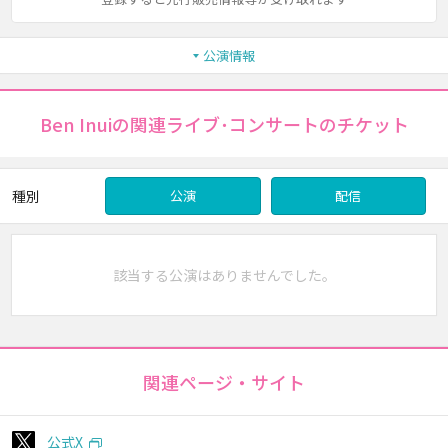
公演情報
Ben Inuiの関連ライブ･コンサートのチケット
種別
公演
配信
該当する公演はありませんでした。
関連ページ・サイト
公式X