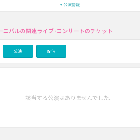
公演情報
ーニバルの関連ライブ･コンサートのチケット
公演
配信
該当する公演はありませんでした。