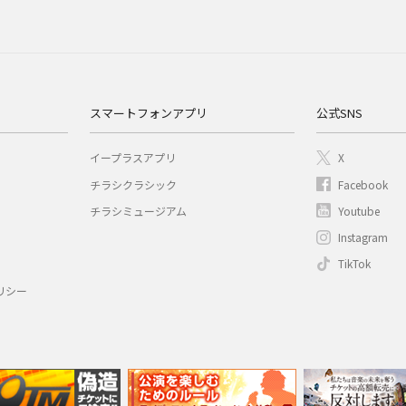
スマートフォンアプリ
公式SNS
イープラスアプリ
X
チラシクラシック
Facebook
チラシミュージアム
Youtube
Instagram
TikTok
リシー