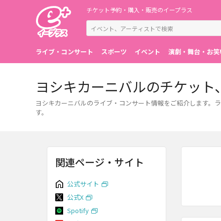
チケット予約・購入・販売のイープラス
ライブ・コンサート
スポーツ
イベント
演劇・舞台・お笑
ヨシキカーニバルのチケット
ヨシキカーニバルのライブ・コンサート情報をご紹介します。
す。
関連ページ・サイト
公式サイト
公式X
Spotify