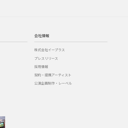
会社情報
株式会社イープラス
プレスリリース
採用情報
契約・提携アーティスト
公演企画制作・レーベル