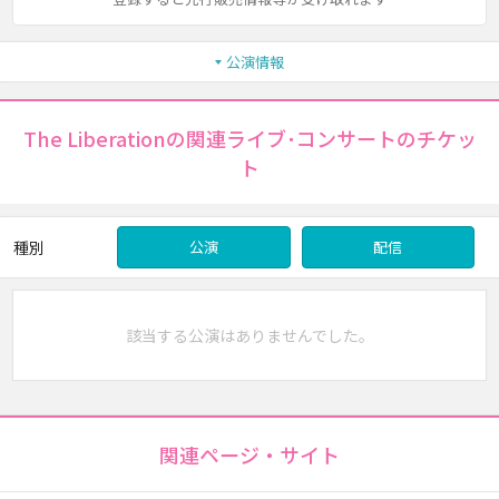
公演情報
The Liberationの関連ライブ･コンサートのチケッ
ト
種別
公演
配信
該当する公演はありませんでした。
関連ページ・サイト