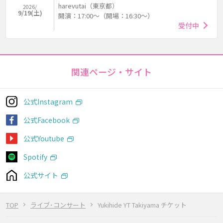
harevutai（東京都）
2026/
9/19(土)
開演：17:00～（開場：16:30～）
受付中
関連ページ・サイト
公式Instagram
公式Facebook
公式Youtube
Spotify
公式サイト
TOP
ライブ･コンサート
Yukihide YT Takiyama チケット