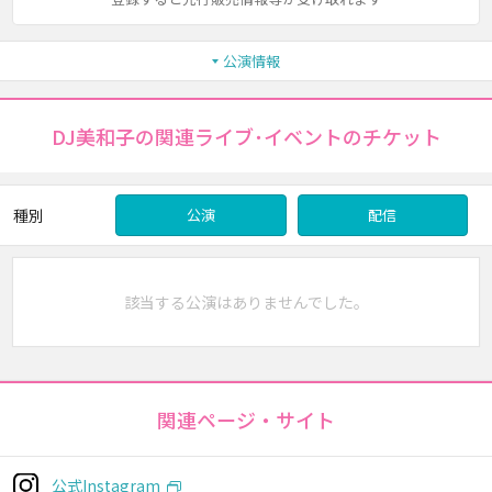
公演情報
DJ美和子の関連ライブ･イベントのチケット
種別
公演
配信
該当する公演はありませんでした。
関連ページ・サイト
公式Instagram