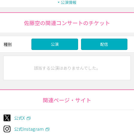
公演情報
佐藤空の関連コンサートのチケット
種別
公演
配信
該当する公演はありませんでした。
関連ページ・サイト
公式X
公式Instagram