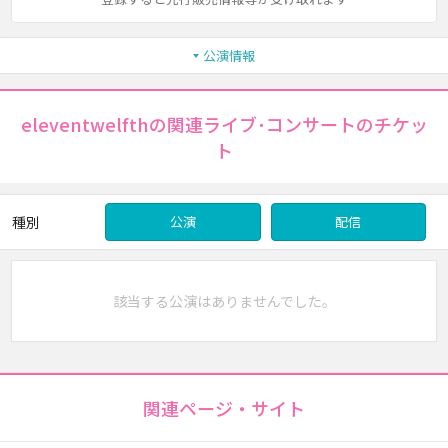
公演情報
eleventwelfthの関連ライブ･コンサートのチケッ
ト
種別
公演
配信
該当する公演はありませんでした。
関連ページ・サイト